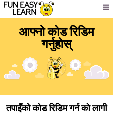
आफ्नो कोड रिडिम
गर्नुहोस्
तपाइँको कोड रिडिम गर्न को लागी